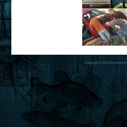
Copyright © 2010 by Hromosvod