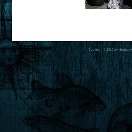
Copyright © 2010 by Hromosvod